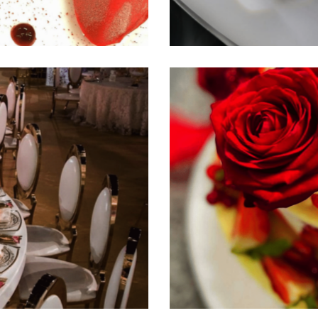
Galerie
Galerie