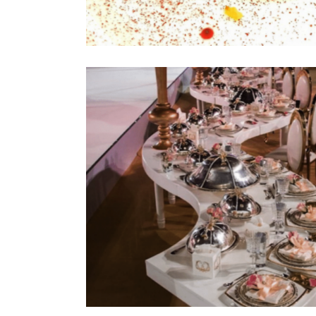
Galerie
Galerie