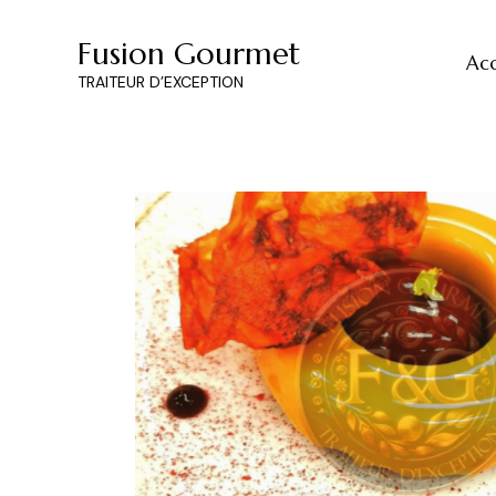
Fusion Gourmet
Acc
TRAITEUR D’EXCEPTION