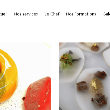
ueil
Nos services
Le Chef
Nos Formations
Gal