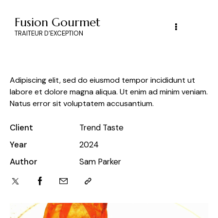
Fusion Gourmet
TRAITEUR D’EXCEPTION
Adipiscing elit, sed do eiusmod tempor incididunt ut
labore et dolore magna aliqua. Ut enim ad minim veniam.
Natus error sit voluptatem accusantium.
Client
Trend Taste
Year
2024
Author
Sam Parker