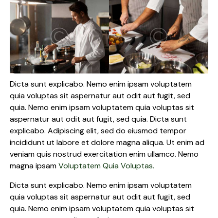
Dicta sunt explicabo. Nemo enim ipsam voluptatem
quia voluptas sit aspernatur aut odit aut fugit, sed
quia. Nemo enim ipsam voluptatem quia voluptas sit
aspernatur aut odit aut fugit, sed quia. Dicta sunt
explicabo. Adipiscing elit, sed do eiusmod tempor
incididunt ut labore et dolore magna aliqua. Ut enim ad
veniam quis nostrud exercitation enim ullamco. Nemo
magna ipsam
Voluptatem Quia Voluptas.
Dicta sunt explicabo. Nemo enim ipsam voluptatem
quia voluptas sit aspernatur aut odit aut fugit, sed
quia. Nemo enim ipsam voluptatem quia voluptas sit