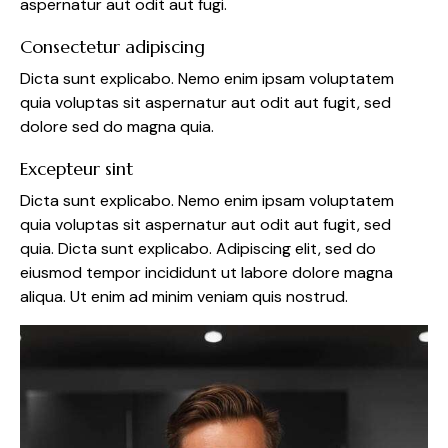
aspernatur aut odit aut fugi.
Consectetur adipiscing
Dicta sunt explicabo. Nemo enim ipsam voluptatem
quia voluptas sit aspernatur aut odit aut fugit, sed
dolore sed do magna quia.
Excepteur sint
Dicta sunt explicabo. Nemo enim ipsam voluptatem
quia voluptas sit aspernatur aut odit aut fugit, sed
quia. Dicta sunt explicabo. Adipiscing elit, sed do
eiusmod tempor incididunt ut labore dolore magna
aliqua. Ut enim ad minim veniam quis nostrud.