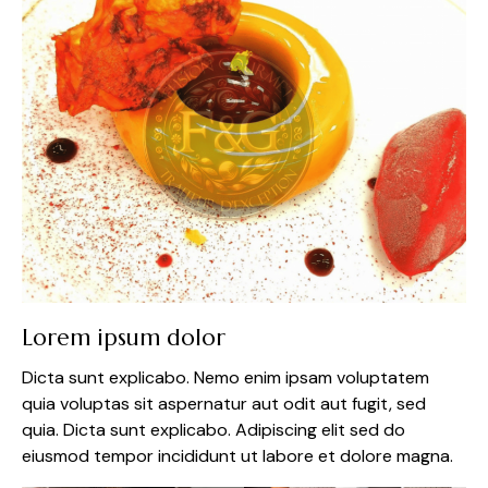
Lorem ipsum dolor
Dicta sunt explicabo. Nemo enim ipsam voluptatem
quia voluptas sit aspernatur aut odit aut fugit, sed
quia. Dicta sunt explicabo. Adipiscing elit sed do
eiusmod tempor incididunt ut labore et dolore magna.