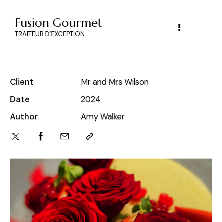
Fusion Gourmet
TRAITEUR D’EXCEPTION
Client
Mr and Mrs Wilson
Date
2024
Author
Amy Walker