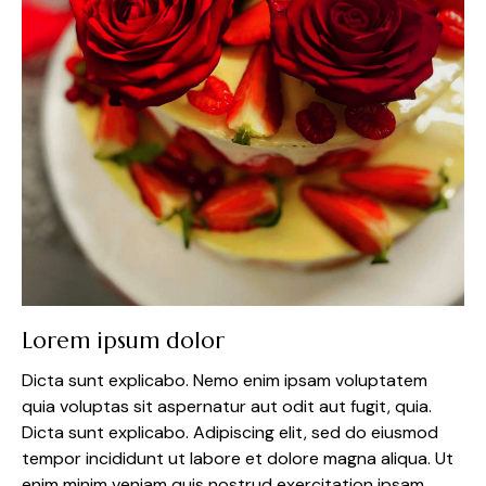
Lorem ipsum dolor
Dicta sunt explicabo. Nemo enim ipsam voluptatem
quia voluptas sit aspernatur aut odit aut fugit, quia.
Dicta sunt explicabo. Adipiscing elit, sed do eiusmod
tempor incididunt ut labore et dolore magna aliqua. Ut
enim minim veniam quis nostrud exercitation ipsam