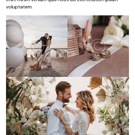
voluptatem.